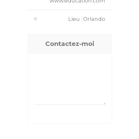
www.education.com
Lieu : Orlando
Contactez-moi