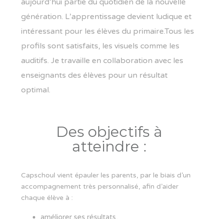
aujourd’hui partie du quotidien de la nouvelle
génération. L’apprentissage devient ludique et
intéressant pour les élèves du primaire.Tous les
profils sont satisfaits, les visuels comme les
auditifs. Je travaille en collaboration avec les
enseignants des élèves pour un résultat
optimal.
Des objectifs à
atteindre :
Capschoul vient épauler les parents, par le biais d’un
accompagnement très personnalisé, afin d’aider
chaque élève à :
améliorer ses résultats,