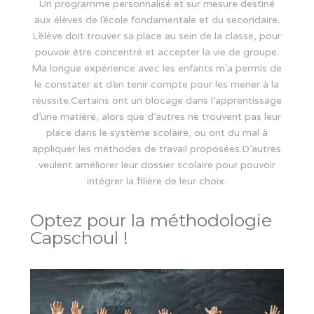
Un programme personnalisé et sur mesure destiné
aux élèves de l’école fondamentale et du secondaire.
L’élève doit trouver sa place au sein de la classe, pour
pouvoir être concentré et accepter la vie de groupe.
Ma longue expérience avec les enfants m’a permis de
le constater et d’en tenir compte pour les mener à la
réussite.Certains ont un blocage dans l’apprentissage
d’une matière, alors que d’autres ne trouvent pas leur
place dans le système scolaire, ou ont du mal à
appliquer les méthodes de travail proposées.D’autres
veulent améliorer leur dossier scolaire pour pouvoir
intégrer la filière de leur choix.
Optez pour la méthodologie
Capschoul !