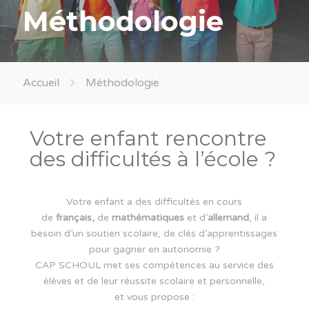
Méthodologie
Accueil
Méthodologie
Votre enfant rencontre
des difficultés à l’école ?
Votre enfant a des difficultés en cours
de
français,
de
mathématiques
et d’
allemand
, il a
besoin d’un soutien scolaire, de clés d’apprentissages
pour gagner en autonomie ?
CAP SCHOUL
met ses compétences au service des
élèves et de leur réussite scolaire et personnelle,
et vous propose :