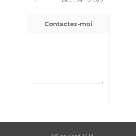
Contactez-moi
@Capschoul 2024